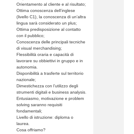
Orientamento al cliente e al risultato;
Ottima conoscenza dell’inglese
(livello C1), la conoscenza di un’altra
lingua sarà considerato un plus;
Ottima predisposizione al contatto
con il pubblico;
Conoscenza delle principali tecniche
di visual merchandising;
Flessibilità oraria e capacità di
lavorare su obbiettivi in gruppo e in
autonomia.
Disponibilità a trasferte sul territorio
nazionale;
Dimestichezza con l’utilizzo degli
strumenti digitali e business analysis.
Entusiasmo, motivazione e problem
solving saranno requisiti
fondamentali;
Livello di istruzione: diploma o
laurea.
Cosa offriamo?