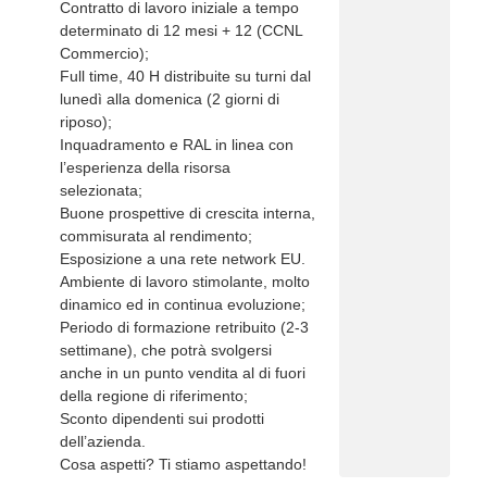
Contratto di lavoro iniziale a tempo
determinato di 12 mesi + 12 (CCNL
Commercio);
Full time, 40 H distribuite su turni dal
lunedì alla domenica (2 giorni di
riposo);
Inquadramento e RAL in linea con
l’esperienza della risorsa
selezionata;
Buone prospettive di crescita interna,
commisurata al rendimento;
Esposizione a una rete network EU.
Ambiente di lavoro stimolante, molto
dinamico ed in continua evoluzione;
Periodo di formazione retribuito (2-3
settimane), che potrà svolgersi
anche in un punto vendita al di fuori
della regione di riferimento;
Sconto dipendenti sui prodotti
dell’azienda.
Cosa aspetti? Ti stiamo aspettando!