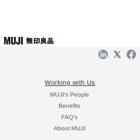
Working with Us
MUJI's People
Benefits
FAQ's
About MUJI