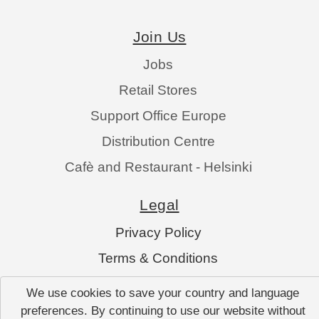
Join Us
Jobs
Retail Stores
Support Office Europe
Distribution Centre
Cafè and Restaurant - Helsinki
Legal
Privacy Policy
Terms & Conditions
Data Transfer Agreement
We use cookies to save your country and language
Cookies Policy
preferences. By continuing to use our website without